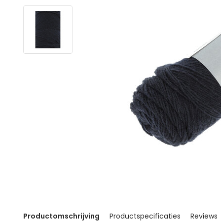
Productomschrijving
Productspecificaties
Reviews