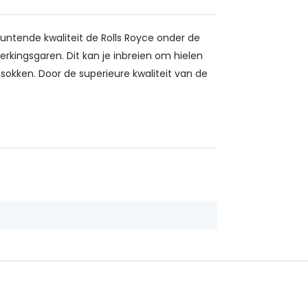
untende kwaliteit de Rolls Royce onder de
erkingsgaren. Dit kan je inbreien om hielen
 sokken. Door de superieure kwaliteit van de