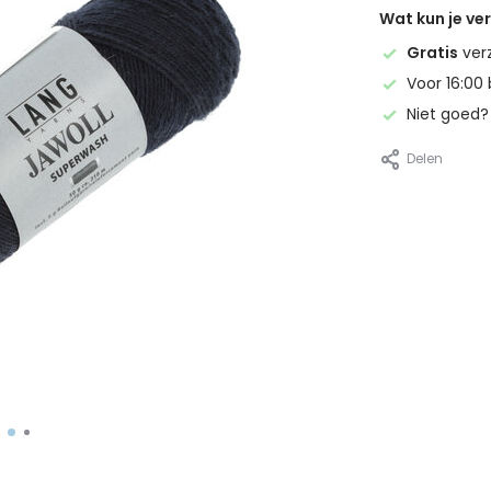
Wat kun je v
Gratis
ver
Voor 16:00 
Niet goed
Delen