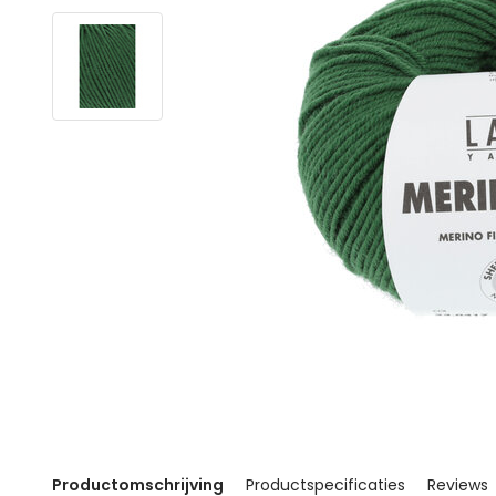
Productomschrijving
Productspecificaties
Reviews