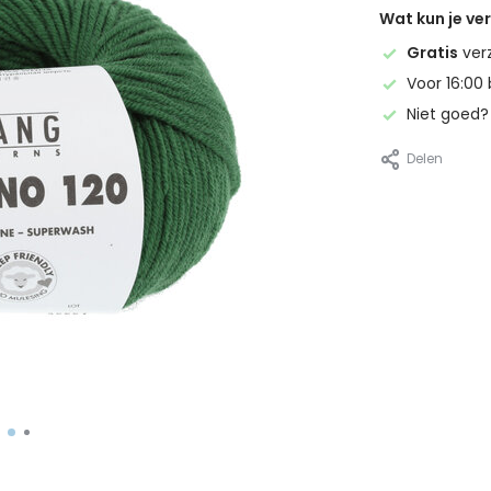
Wat kun je v
Gratis
ver
Voor 16:00 
Niet goed
Delen