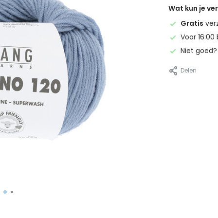
Wat kun je v
Gratis
ver
Voor 16:00 
Niet goed
Delen