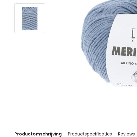
Productomschrijving
Productspecificaties
Reviews