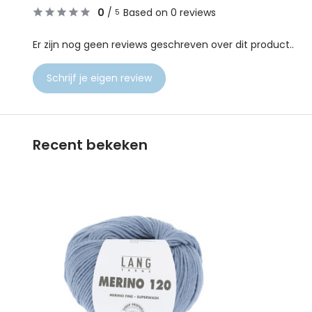
0
/
Based on 0 reviews
5
Er zijn nog geen reviews geschreven over dit product..
Schrijf je eigen review
Recent bekeken