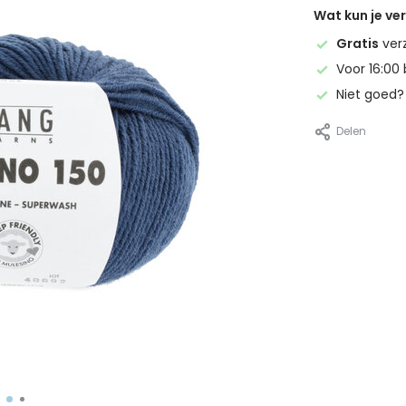
Wat kun je v
Gratis
ver
Voor 16:00 
Niet goed
Delen