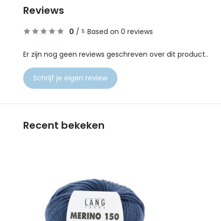
Reviews
0
/
Based on 0 reviews
5
Er zijn nog geen reviews geschreven over dit product..
Schrijf je eigen review
Recent bekeken