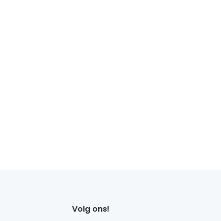
Volg ons!