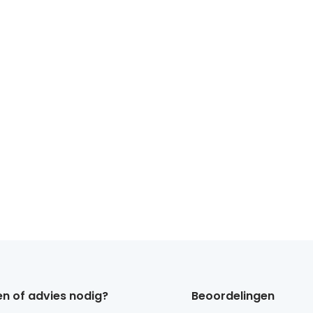
n of advies nodig?
Beoordelingen