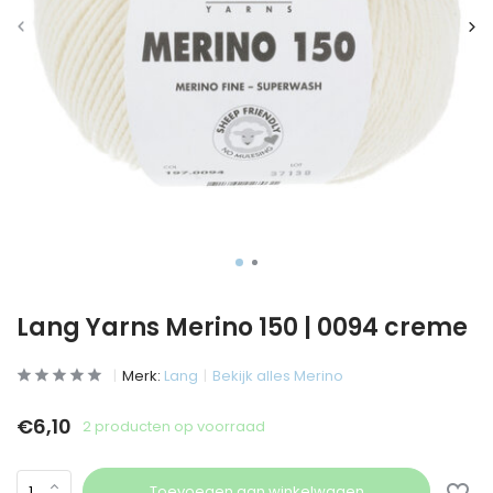
Lang Yarns Merino 150 | 0094 creme
Merk:
Lang
Bekijk alles Merino
€6,10
2 producten op voorraad
Toevoegen aan winkelwagen