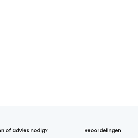
n of advies nodig?
Beoordelingen