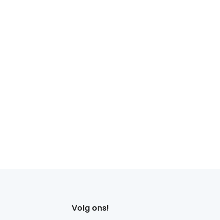
Volg ons!