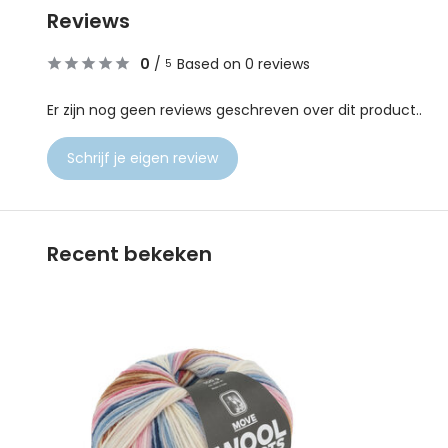
Reviews
0
/
Based on 0 reviews
5
Er zijn nog geen reviews geschreven over dit product..
Schrijf je eigen review
Recent bekeken