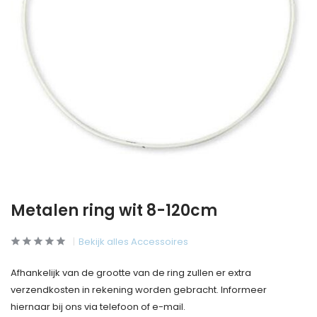
Metalen ring wit 8-120cm
Bekijk alles Accessoires
Afhankelijk van de grootte van de ring zullen er extra
verzendkosten in rekening worden gebracht. Informeer
hiernaar bij ons via telefoon of e-mail.