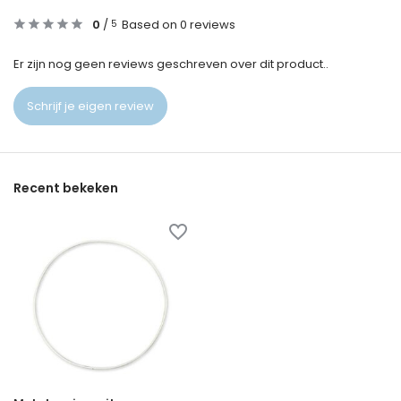
0
/
Based on 0 reviews
5
Er zijn nog geen reviews geschreven over dit product..
Schrijf je eigen review
Recent bekeken