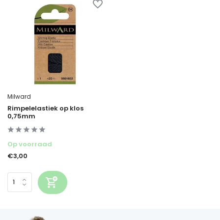
Milward
Rimpelelastiek op klos
0,75mm
Op voorraad
€3,00