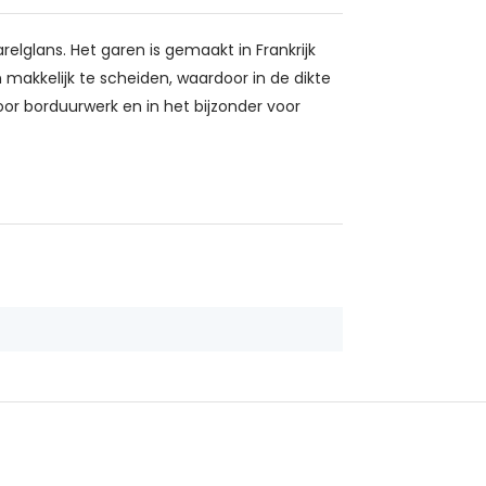
relglans. Het garen is gemaakt in Frankrijk
makkelijk te scheiden, waardoor in de dikte
oor borduurwerk en in het bijzonder voor