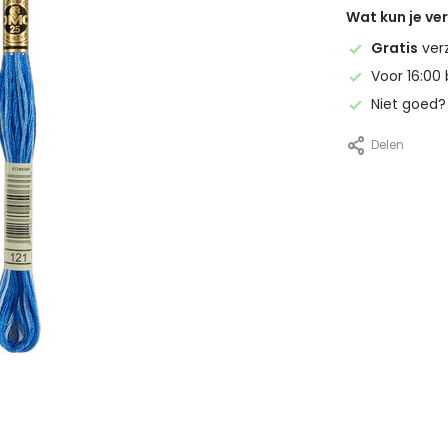
Wat kun je v
Gratis
ver
Voor 16:00 
Niet goed
Delen