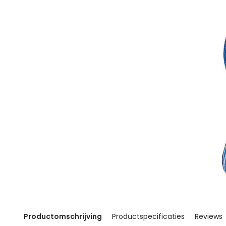
Productomschrijving
Productspecificaties
Reviews