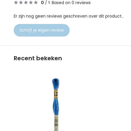
0
/
Based on 0 reviews
5
Er zijn nog geen reviews geschreven over dit product..
Schrijf je eigen review
Recent bekeken