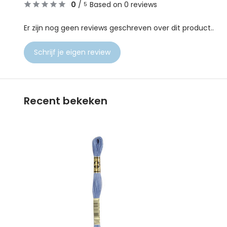
0
/
Based on 0 reviews
5
Er zijn nog geen reviews geschreven over dit product..
Schrijf je eigen review
Recent bekeken