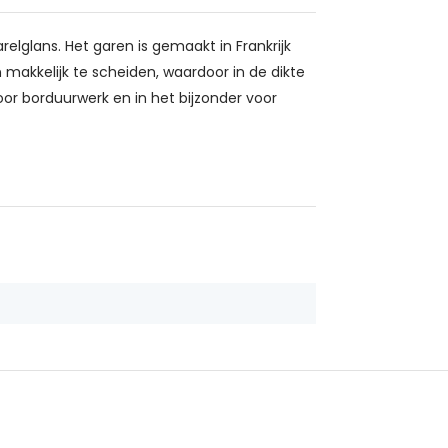
relglans. Het garen is gemaakt in Frankrijk
makkelijk te scheiden, waardoor in de dikte
oor borduurwerk en in het bijzonder voor