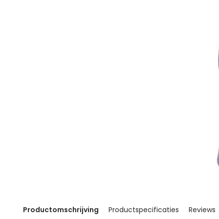
Productomschrijving
Productspecificaties
Reviews