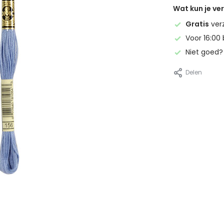
Wat kun je v
Gratis
ver
Voor 16:00 
Niet goed
Delen